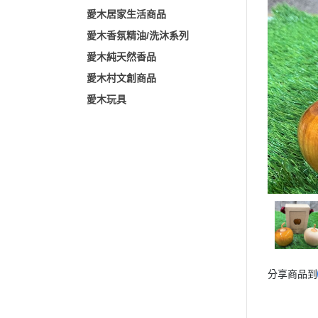
愛木居家生活商品
愛木香氛精油/洗沐系列
愛木純天然香品
愛木村文創商品
愛木玩具
分享商品到