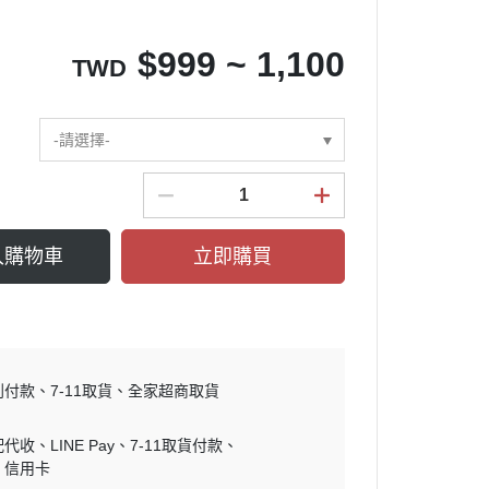
$
999 ~ 1,100
TWD
-請選擇-
入購物車
立即購買
到付款
7-11取貨
全家超商取貨
配代收
LINE Pay
7-11取貨付款
信用卡